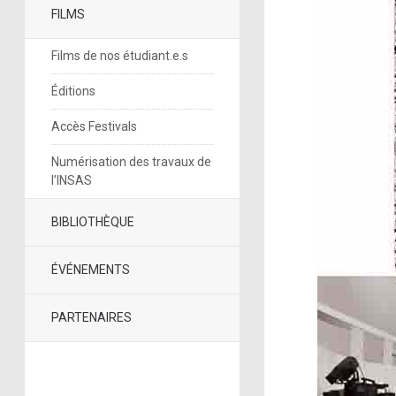
FILMS
Films de nos étudiant.e.s
Éditions
Accès Festivals
Numérisation des travaux de
l’INSAS
BIBLIOTHÈQUE
ÉVÉNEMENTS
PARTENAIRES