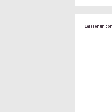
Laisser un co