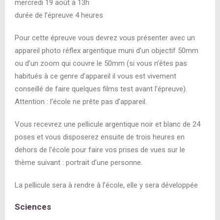
mercredi 19 août à 13h
durée de l’épreuve 4 heures
Pour cette épreuve vous devrez vous présenter avec un
appareil photo réflex argentique muni d’un objectif 50mm
ou d’un zoom qui couvre le 50mm (si vous n’êtes pas
habitués à ce genre d’appareil il vous est vivement
conseillé de faire quelques films test avant l’épreuve).
Attention : l’école ne prête pas d’appareil.
Vous recevrez une pellicule argentique noir et blanc de 24
poses et vous disposerez ensuite de trois heures en
dehors de l’école pour faire vos prises de vues sur le
thème suivant : portrait d’une personne.
La pellicule sera à rendre à l’école, elle y sera développée
Sciences