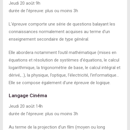
Jeudi 20 août 9h
durée de l’épreuve: plus ou moins 3h
L’épreuve comporte une série de questions balayant les
connaissances normalement acquises au terme d’un
enseignement secondaire de type général.
Elle abordera notamment l’outil mathématique
(mises en
équations et résolution de systèmes d’équations, le calcul
logarithmique, la trigonométrie de base, le calcul intégral et
dérivé,…),
la physique, l’optique, l’électricité, l’informatique…
Elle se compose également d’une épreuve de logique.
Langage Cinéma
Jeudi 20 août 14h
durée de l’épreuve: plus ou moins 3h
Au terme de la projection d’un film (moyen ou long