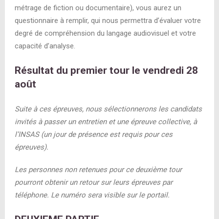
métrage de fiction ou documentaire), vous aurez un
questionnaire à remplir, qui nous permettra d’évaluer votre
degré de compréhension du langage audiovisuel et votre
capacité d’analyse.
Résultat du premier tour le vendredi 28
août
Suite à ces épreuves, nous sélectionnerons les candidats
invités à passer un entretien et une épreuve collective, à
l’INSAS (un jour de présence est requis pour ces
épreuves).
Les personnes non retenues pour ce deuxième tour
pourront obtenir un retour sur leurs épreuves par
téléphone. Le numéro sera visible sur le portail.