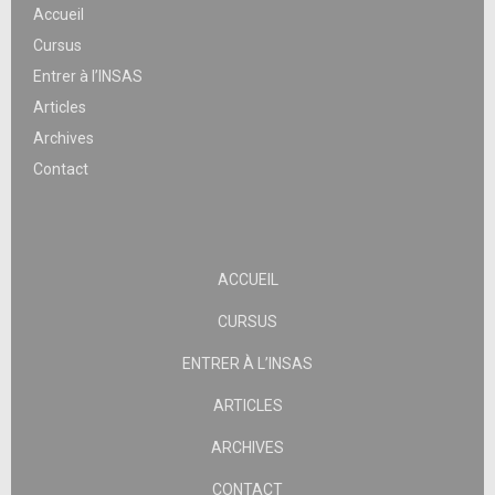
Accueil
Cursus
Entrer à l’INSAS
Articles
Archives
Contact
ACCUEIL
CURSUS
ENTRER À L’INSAS
ARTICLES
ARCHIVES
CONTACT