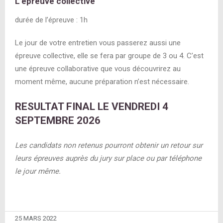
L’épreuve collective
durée de l’épreuve : 1h
Le jour de votre entretien vous passerez aussi une
épreuve collective, elle se fera par groupe de 3 ou 4. C’est
une épreuve collaborative que vous découvrirez au
moment même, aucune préparation n’est nécessaire.
RESULTAT FINAL LE VENDREDI 4
SEPTEMBRE 2026
Les candidats non retenus pourront obtenir un retour sur
leurs épreuves auprès du jury sur place ou par téléphone
le jour même.
25 MARS 2022