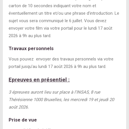
carton de 10 secondes indiquant votre nom et
éventuellement un titre et/ou une phrase d’introduction.
Le
sujet vous sera communiqué le 6 juillet. Vous devez
envoyer votre film via votre portail pour le lundi 17 août
2026 à 9h au plus tard.
Travaux personnels
Vous pouvez envoyer des travaux personnels via votre
portail jusqu’au
lundi 17 août 2026 à 9h au plus tard.
Epreuves en présentiel :
3 épreuves auront lieu sur place à l’INSAS, 8 rue
Thérésienne 1000 Bruxelles, les mercredi 19 et jeudi 20
août 2026.
Prise de vue