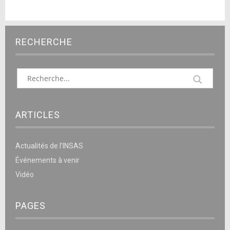
RECHERCHE
ARTICLES
Actualités de l’INSAS
Événements à venir
Vidéo
PAGES