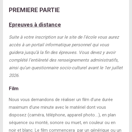
PREMIERE PARTIE
Epreuves à distance
Suite à votre inscription sur le site de l’école vous aurez
accès à un portail informatique personnel qui vous
guidera jusqu’à la fin des épreuves. Vous devez y avoir
complété l’entièreté des renseignements administratifs,
ainsi qu’un questionnaire socio-culturel avant le 1er juillet
2026.
Film
Nous vous demandons de réaliser un film d’une durée
maximum d’une minute avec le matériel dont vous
disposez (caméra, téléphone, appareil photo….), en plan
séquence ou monté, sonore ou muet, en couleur ou en
noir et blanc. Le film commencera par un générique ou un