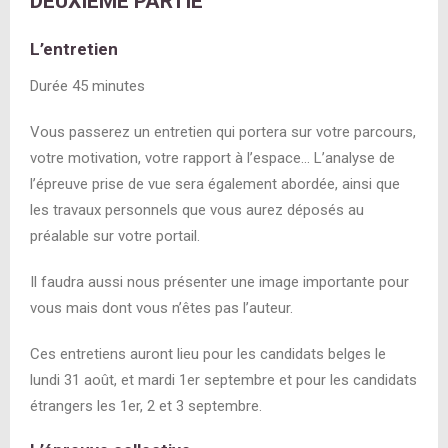
DEUXIEME PARTIE
L’entretien
Durée 45 minutes
Vous passerez un entretien qui portera sur votre parcours,
votre motivation, votre rapport à l’espace… L’analyse de
l’épreuve prise de vue sera également abordée, ainsi que
les travaux personnels que vous aurez déposés au
préalable sur votre portail.
Il faudra aussi nous présenter une image importante pour
vous mais dont vous n’êtes pas l’auteur.
Ces entretiens auront lieu pour les candidats belges le
lundi 31 août, et mardi 1er septembre et pour les candidats
étrangers les 1er, 2 et 3 septembre.