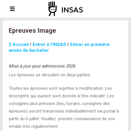
Epreuves Image
Accueil
/
Entrer à l’INSAS
/
Entrer en première
année de bachelier
Mise à jour pour admissions 2026
Les épreuves se déroulent en deux parties.
Toutes les épreuves sont sujettes à modification. Les
descriptifs qui suivent sont donnés à titre indicatif. Les
consignes plus précises (lieu, horaire, consignes des
épreuves) seront transmises individuellement via portail à
partir du 6 juillet. Veuillez prendre connaissance de vos
emails très régulièrement.