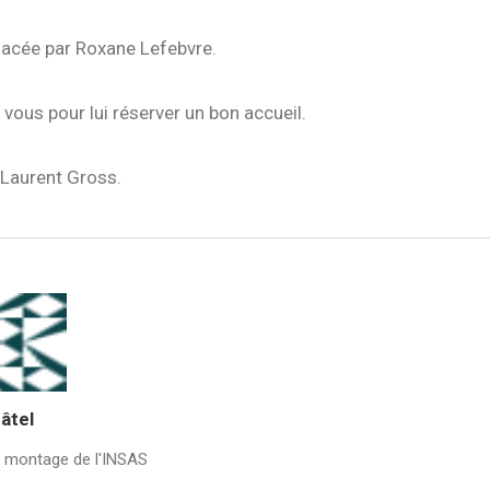
lacée par Roxane Lefebvre.
vous pour lui réserver un bon accueil.
 Laurent Gross.
âtel
e montage de l'INSAS