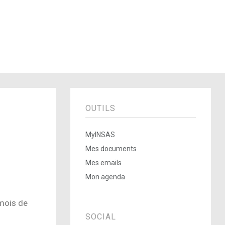
OUTILS
MyINSAS
Mes documents
Mes emails
Mon agenda
 mois de
SOCIAL