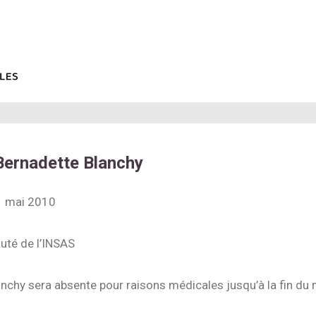
ernadette Blanchy
31 mai 2010
té de l’INSAS
nchy sera absente pour raisons médicales jusqu’à la fin du