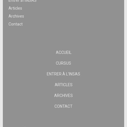
Entrer à l’INSAS
Articles
Archives
Contact
ACCUEIL
CURSUS
ENTRER À L’INSAS
ARTICLES
ARCHIVES
CONTACT