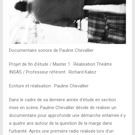
Documentaire sonore de Pauline Chevallier
Projet de fin d’étude / Master 1 : Réalisation Théâtre
INSAS / Professeur référent : Richard Kalisz
Ecriture et réalisation : Pauline Chevallier
Dans le cadre de sa dernière année d’étude en section
mise en scène, Pauline Chevallier décide de réaliser un
documentaire pour approfondir une démarche entamée il y
a quatre ans autour de la question de la marge dans
l’urbanité. Après une première radio réalisée lors d’un