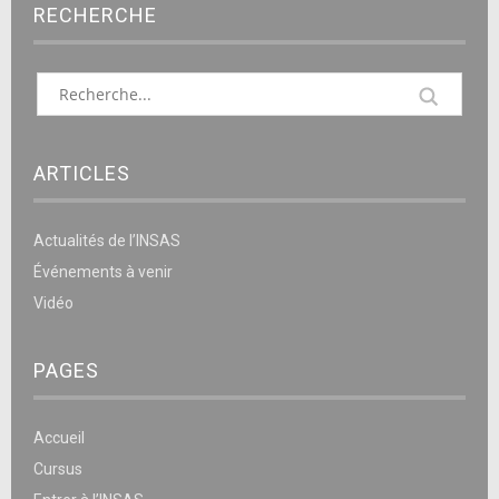
RECHERCHE
ARTICLES
Actualités de l’INSAS
Événements à venir
Vidéo
PAGES
Accueil
Cursus