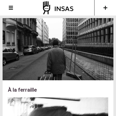
À la ferraille