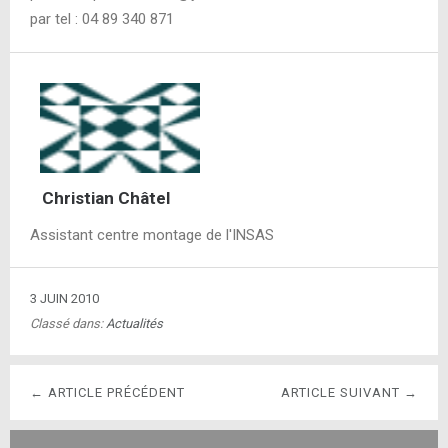
par tel : 04 89 340 871
Christian Châtel
Assistant centre montage de l'INSAS
3 JUIN 2010
Classé dans:
Actualités
← ARTICLE PRÉCÉDENT
ARTICLE SUIVANT →