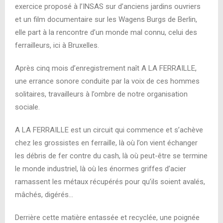
exercice proposé à l’INSAS sur d’anciens jardins ouvriers
et un film documentaire sur les Wagens Burgs de Berlin,
elle part à la rencontre d’un monde mal connu, celui des
ferrailleurs, ici à Bruxelles.
Après cinq mois d’enregistrement naît A LA FERRAILLE,
une errance sonore conduite par la voix de ces hommes
solitaires, travailleurs à l’ombre de notre organisation
sociale.
A LA FERRAILLE est un circuit qui commence et s’achève
chez les grossistes en ferraille, là où l’on vient échanger
les débris de fer contre du cash, là où peut-être se termine
le monde industriel, là où les énormes griffes d’acier
ramassent les métaux récupérés pour qu’ils soient avalés,
mâchés, digérés…
Derrière cette matière entassée et recyclée, une poignée