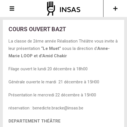
COURS OUVERT BA2T
La classe de 2ème année Réalisation Théâtre vous invite à
leur présentation
“Le Muet”
sous la direction d’
Anne-
Marie LOOP et d’Amid Chakir
Filage ouvert le lundi 20 décembre à 18h00
Générale ouverte le mardi 21 décembre à 15H00
Présentation le mercredi 22 décembre à 15H00
réservation : benedicte.bracke@insas.be
DEPARTEMENT THÉÂTRE