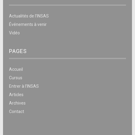
Actualités de l’INSAS
Événements à venir
Vidéo
PAGES
Accueil
Cursus
Entrer à l’INSAS
Articles
Archives
Contact