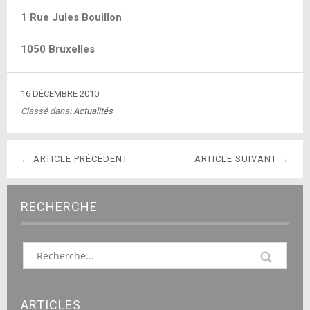
1 Rue Jules Bouillon
1050 Bruxelles
16 DÉCEMBRE 2010
Classé dans:
Actualités
← ARTICLE PRÉCÉDENT
ARTICLE SUIVANT →
RECHERCHE
ARTICLES