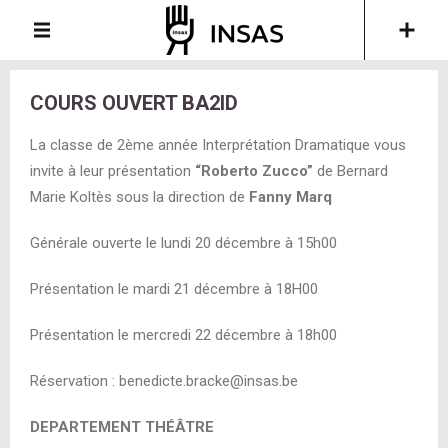
COURS OUVERT BA2ID
La classe de 2ème année Interprétation Dramatique vous
invite à leur présentation
“Roberto Zucco”
de Bernard
Marie Koltès sous la direction de
Fanny Marq
Générale ouverte le lundi 20 décembre à 15h00
Présentation le mardi 21 décembre à 18H00
Présentation le mercredi 22 décembre à 18h00
Réservation : benedicte.bracke@insas.be
DEPARTEMENT THÉÂTRE