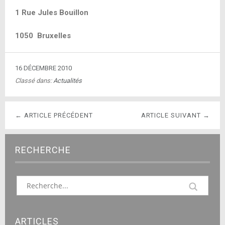
1 Rue Jules Bouillon
1050 Bruxelles
16 DÉCEMBRE 2010
Classé dans:
Actualités
← ARTICLE PRÉCÉDENT
ARTICLE SUIVANT →
RECHERCHE
ARTICLES