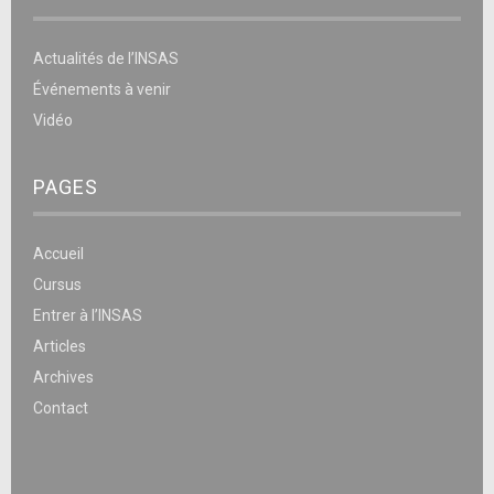
Actualités de l’INSAS
Événements à venir
Vidéo
PAGES
Accueil
Cursus
Entrer à l’INSAS
Articles
Archives
Contact