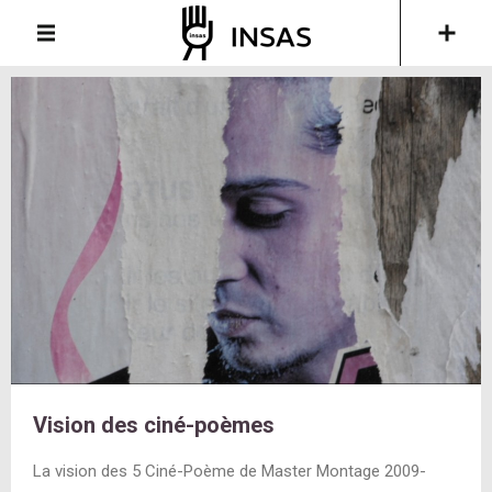
Vision des ciné-poèmes
La vision des 5 Ciné-Poème de Master Montage 2009-