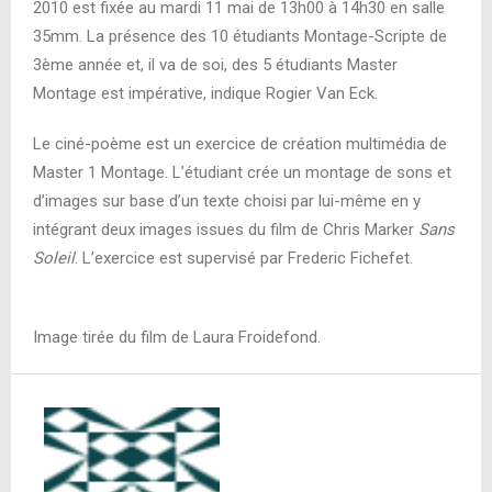
2010 est fixée au mardi 11 mai de 13h00 à 14h30 en salle
35mm. La présence des 10 étudiants Montage-Scripte de
3ème année et, il va de soi, des 5 étudiants Master
Montage est impérative, indique Rogier Van Eck.
Le ciné-poème est un exercice de création multimédia de
Master 1 Montage. L’étudiant crée un montage de sons et
d’images sur base d’un texte choisi par lui-même en y
intégrant deux images issues du film de Chris Marker
Sans
Soleil
. L’exercice est supervisé par Frederic Fichefet.
Image tirée du film de Laura Froidefond.