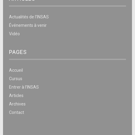
Actualités de l’INSAS
Événements à venir
Vidéo
PAGES
Accueil
Cursus
Entrer à l’INSAS
Articles
Archives
Contact