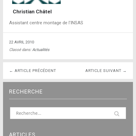
Christian Châtel
Assistant centre montage de l'INSAS
22 AVRIL 2010
Classé dans:
Actualités
← ARTICLE PRÉCÉDENT
ARTICLE SUIVANT →
RECHERCHE
ARTICLES