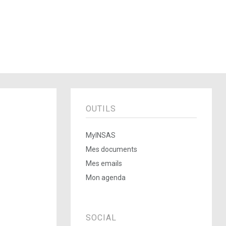
OUTILS
MyINSAS
Mes documents
Mes emails
Mon agenda
SOCIAL