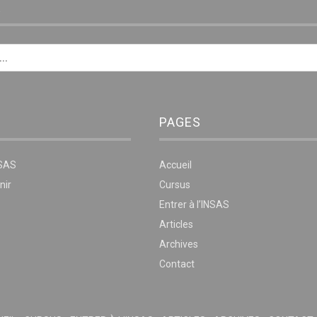
E
PAGES
NSAS
Accueil
nir
Cursus
Entrer à l’INSAS
Articles
Archives
Contact