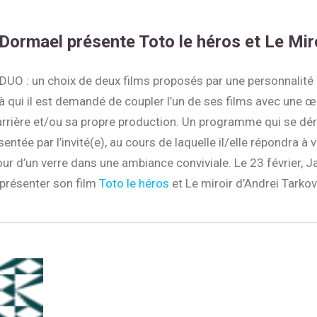
Dormael présente Toto le héros et Le Mir
 DUO : un choix de deux films proposés par une personnalité
à qui il est demandé de coupler l’un de ses films avec une œ
arrière et/ou sa propre production. Un programme qui se dér
entée par l’invité(e), au cours de laquelle il/elle répondra à 
ur d’un verre dans une ambiance conviviale. Le 23 février, 
présenter son film
Toto le héros
et Le miroir d’Andrei Tarkov