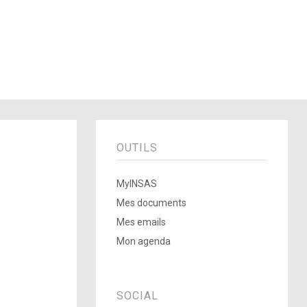
OUTILS
MyINSAS
Mes documents
Mes emails
Mon agenda
SOCIAL