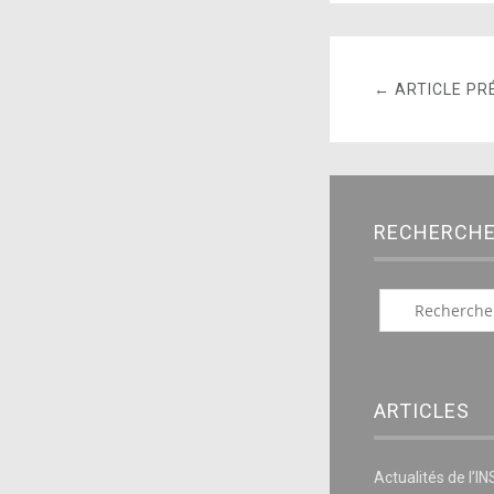
← ARTICLE PR
RECHERCH
ARTICLES
Actualités de l’I