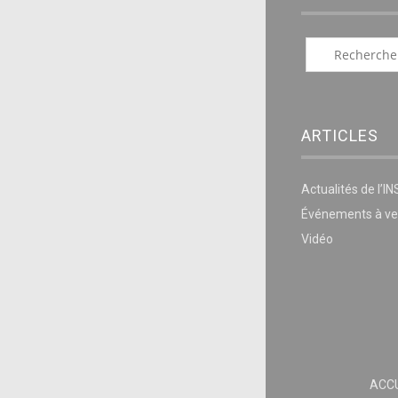
ARTICLES
Actualités de l’I
Événements à ve
Vidéo
ACCU