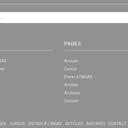
PAGES
NSAS
Accueil
nir
Cursus
Entrer à l’INSAS
Articles
Archives
Contact
EIL
CURSUS
ENTRER À L’INSAS
ARTICLES
ARCHIVES
CONTACT