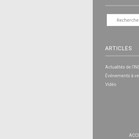
ARTICLES
Actualités de l’I
Événements à ve
Vidéo
ACCU