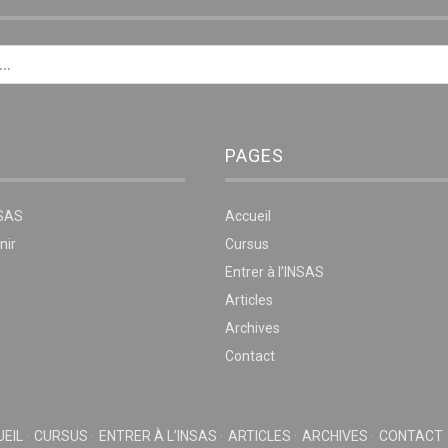
PAGES
NSAS
Accueil
nir
Cursus
Entrer à l’INSAS
Articles
Archives
Contact
EIL
CURSUS
ENTRER À L’INSAS
ARTICLES
ARCHIVES
CONTACT