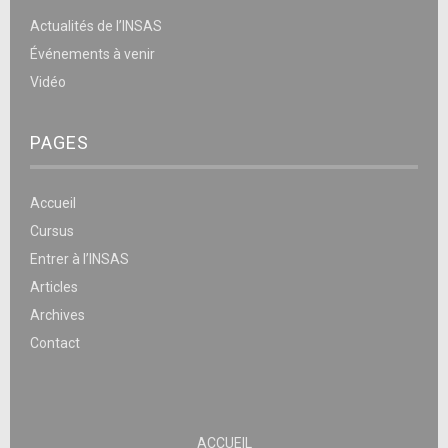
Actualités de l’INSAS
Événements à venir
Vidéo
PAGES
Accueil
Cursus
Entrer à l’INSAS
Articles
Archives
Contact
ACCUEIL