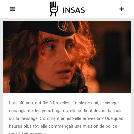
Loïs, 40 ans, est flic à Bruxelles. En pleine nuit, le visage
ensanglanté, les yeux hagards, elle se tient devant la foule
qui la dévisage. Comment en est-elle arrivée là ? Quelques
heures plus tôt, elle commençait une mission de police