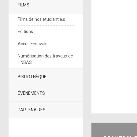
FILMS
Films de nos étudiant.e.s
Éditions
Accès Festivals
Numérisation des travaux de
l’INSAS
BIBLIOTHÈQUE
ÉVÉNEMENTS
PARTENAIRES