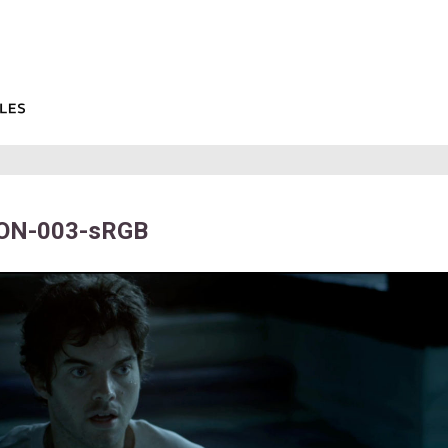
ON-003-sRGB