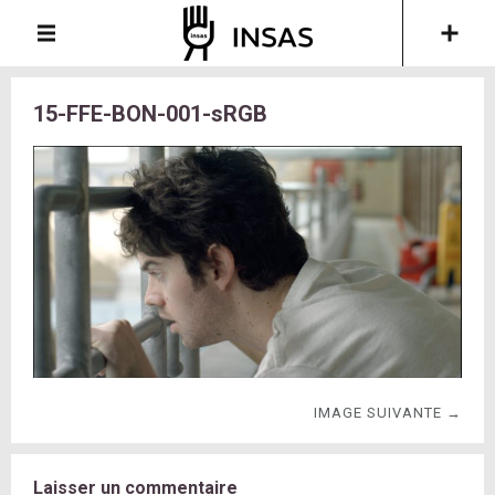
15-FFE-BON-001-sRGB
IMAGE SUIVANTE →
Laisser un commentaire