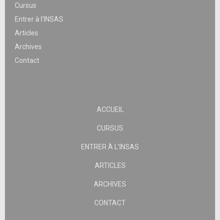
Cursus
Entrer à l’INSAS
Articles
Archives
Contact
ACCUEIL
CURSUS
ENTRER À L’INSAS
ARTICLES
ARCHIVES
CONTACT