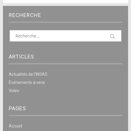
RECHERCHE
ARTICLES
Actualités de l’INSAS
Événements à venir
Vidéo
PAGES
Accueil