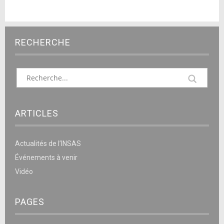
RECHERCHE
ARTICLES
Actualités de l’INSAS
Événements à venir
Vidéo
PAGES