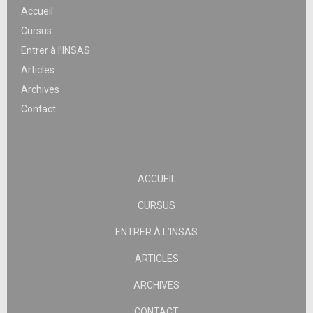
Accueil
Cursus
Entrer à l’INSAS
Articles
Archives
Contact
ACCUEIL
CURSUS
ENTRER À L’INSAS
ARTICLES
ARCHIVES
CONTACT