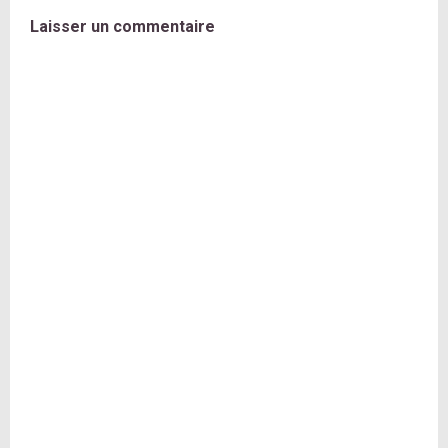
Laisser un commentaire