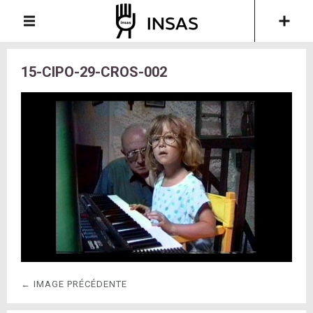
15-CIPO-29-CROS-002
← IMAGE PRÉCÉDENTE