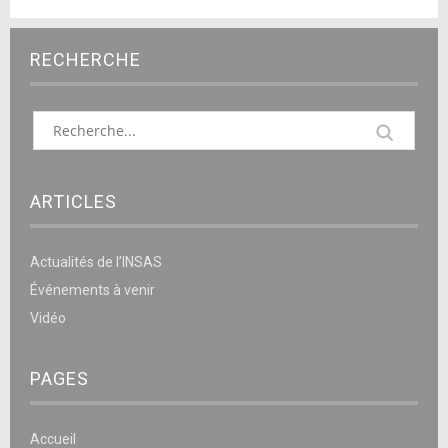
RECHERCHE
ARTICLES
Actualités de l’INSAS
Événements à venir
Vidéo
PAGES
Accueil