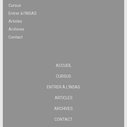
Cursus
Entrer à l’INSAS
Articles
Archives
Contact
ACCUEIL
CURSUS
ENTRER À L’INSAS
ARTICLES
ARCHIVES
CONTACT