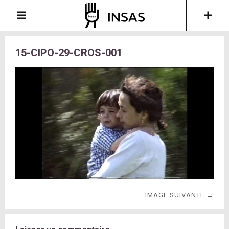
15-CIPO-29-CROS-001
IMAGE SUIVANTE →