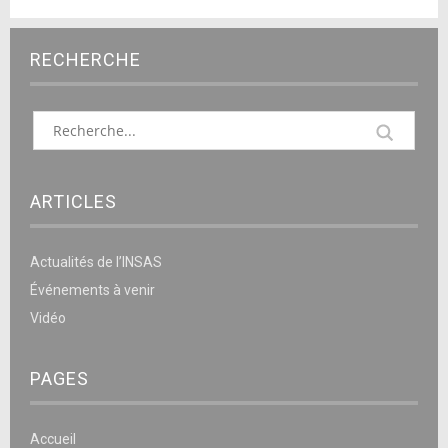
RECHERCHE
ARTICLES
Actualités de l’INSAS
Événements à venir
Vidéo
PAGES
Accueil