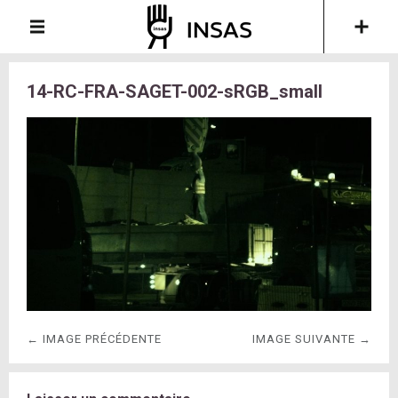
14-RC-FRA-SAGET-002-sRGB_small
← IMAGE PRÉCÉDENTE
IMAGE SUIVANTE →