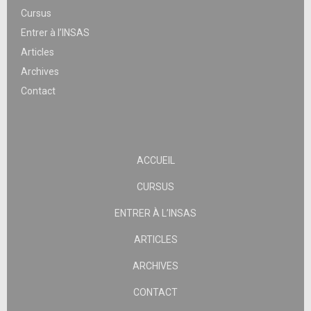
Cursus
Entrer à l’INSAS
Articles
Archives
Contact
ACCUEIL
CURSUS
ENTRER À L’INSAS
ARTICLES
ARCHIVES
CONTACT