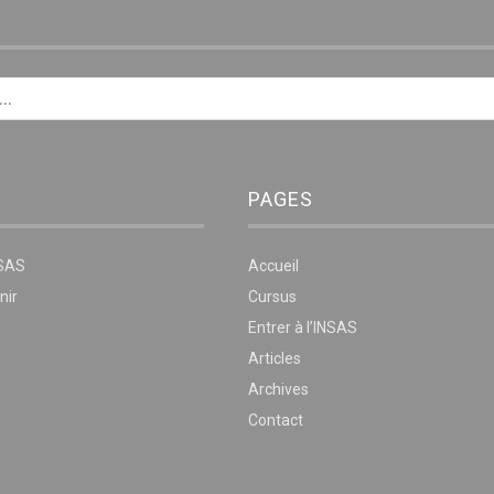
E
PAGES
NSAS
Accueil
nir
Cursus
Entrer à l’INSAS
Articles
Archives
Contact