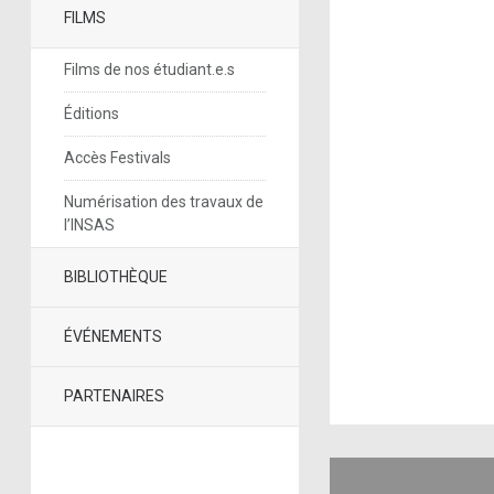
FILMS
Films de nos étudiant.e.s
Éditions
Accès Festivals
Numérisation des travaux de
l’INSAS
BIBLIOTHÈQUE
ÉVÉNEMENTS
PARTENAIRES