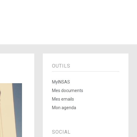
OUTILS
MyINSAS
Mes documents
Mes emails
Mon agenda
SOCIAL