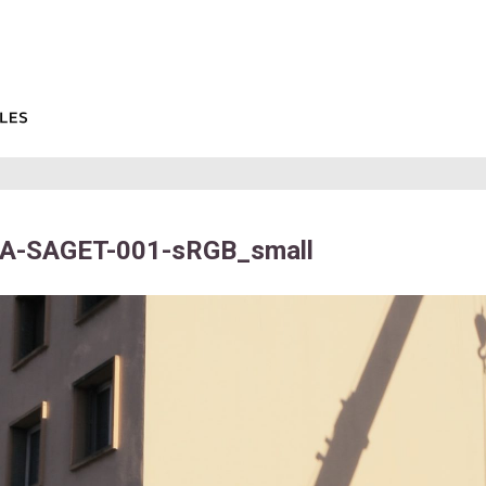
A-SAGET-001-sRGB_small