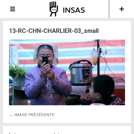
13-RC-CHN-CHARLIER-03_small
← IMAGE PRÉCÉDENTE