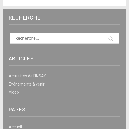
RECHERCHE
ARTICLES
Actualités de l’INSAS
Événements à venir
Vidéo
PAGES
Accueil