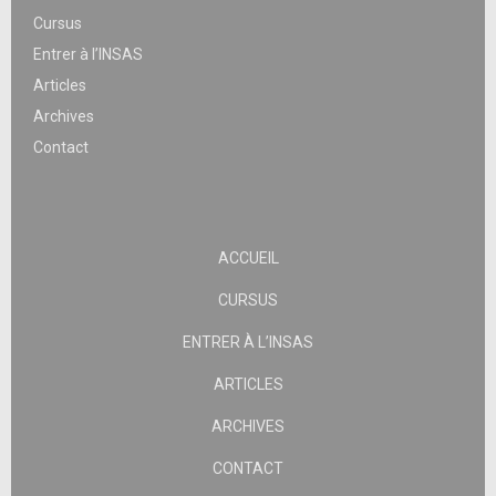
Cursus
Entrer à l’INSAS
Articles
Archives
Contact
ACCUEIL
CURSUS
ENTRER À L’INSAS
ARTICLES
ARCHIVES
CONTACT