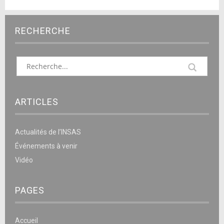
RECHERCHE
ARTICLES
Actualités de l’INSAS
Événements à venir
Vidéo
PAGES
Accueil