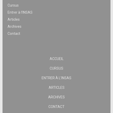
Cursus
Entrer à l’INSAS
Articles
Archives
Contact
ACCUEIL
CURSUS
ENTRER À L’INSAS
ARTICLES
ARCHIVES
CONTACT