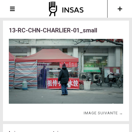
13-RC-CHN-CHARLIER-01_small
IMAGE SUIVANTE →