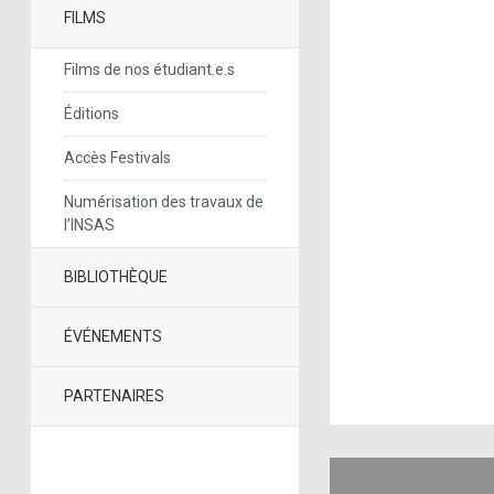
FILMS
Films de nos étudiant.e.s
Éditions
Accès Festivals
Numérisation des travaux de
l’INSAS
BIBLIOTHÈQUE
ÉVÉNEMENTS
PARTENAIRES