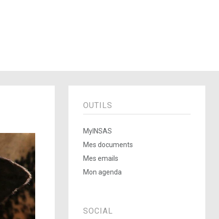
OUTILS
MyINSAS
Mes documents
Mes emails
Mon agenda
SOCIAL