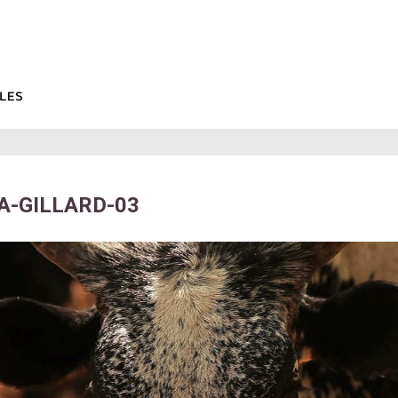
A-GILLARD-03