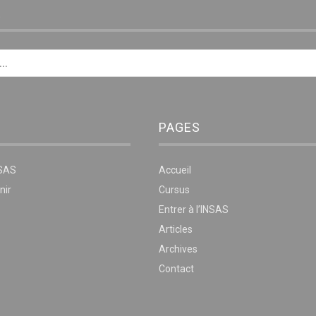
E
PAGES
NSAS
Accueil
nir
Cursus
Entrer à l’INSAS
Articles
Archives
Contact