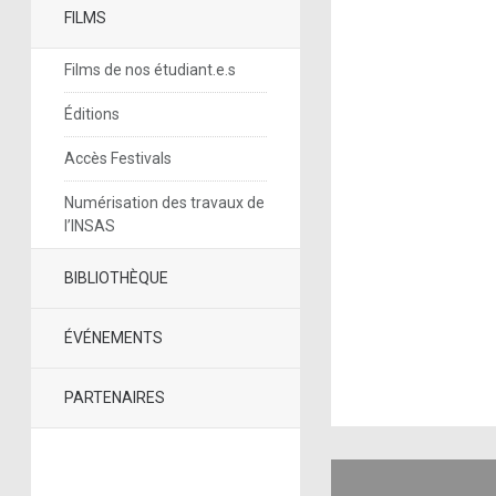
FILMS
Films de nos étudiant.e.s
Éditions
Accès Festivals
Numérisation des travaux de
l’INSAS
BIBLIOTHÈQUE
ÉVÉNEMENTS
PARTENAIRES