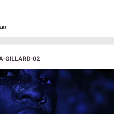
A-GILLARD-02