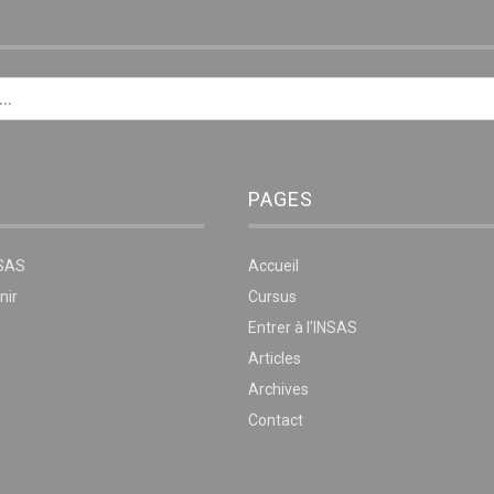
E
PAGES
NSAS
Accueil
nir
Cursus
Entrer à l’INSAS
Articles
Archives
Contact