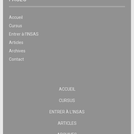
Accueil
Cursus
Entrer à l’INSAS
Articles
Archives
Contact
ACCUEIL
CURSUS
ENTRER À L’INSAS
ARTICLES