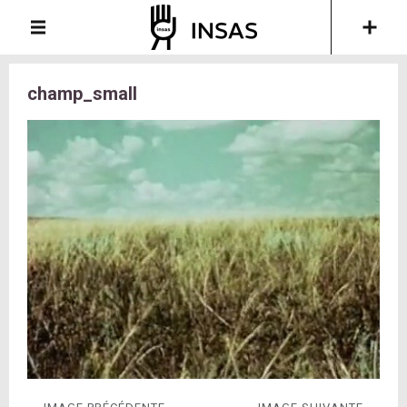
champ_small