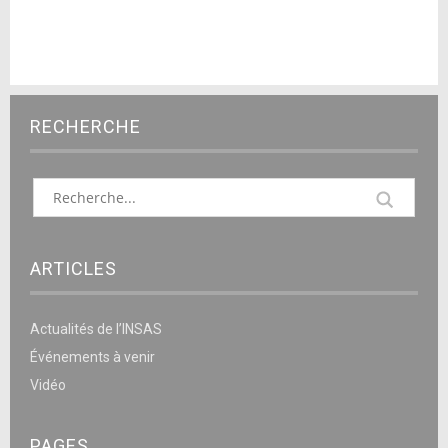
RECHERCHE
ARTICLES
Actualités de l’INSAS
Événements à venir
Vidéo
PAGES