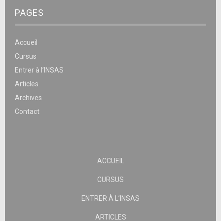
PAGES
Accueil
Cursus
Entrer à l’INSAS
Articles
Archives
Contact
ACCUEIL
CURSUS
ENTRER À L’INSAS
ARTICLES