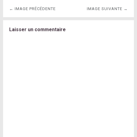
← IMAGE PRÉCÉDENTE
IMAGE SUIVANTE →
Laisser un commentaire