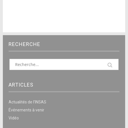
RECHERCHE
ARTICLES
Actualités de l’INSAS
Événements à venir
Vidéo