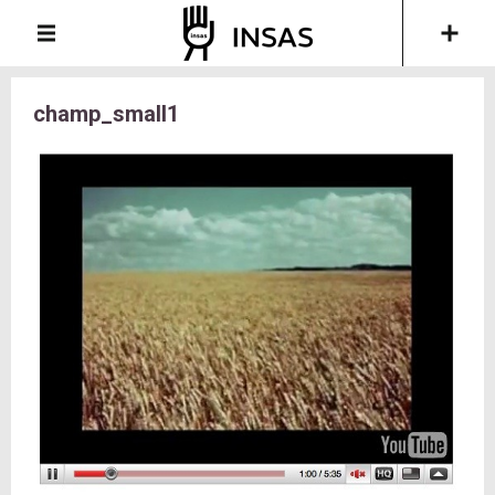
champ_small1