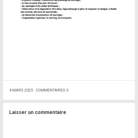
4 MARS 2025
COMMENTAIRES 0
Laisser un commentaire