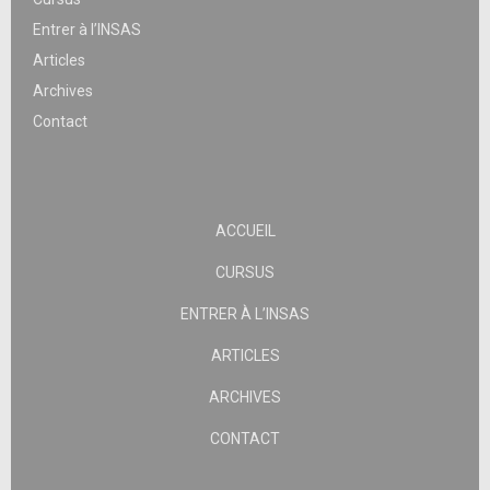
Entrer à l’INSAS
Articles
Archives
Contact
ACCUEIL
CURSUS
ENTRER À L’INSAS
ARTICLES
ARCHIVES
CONTACT