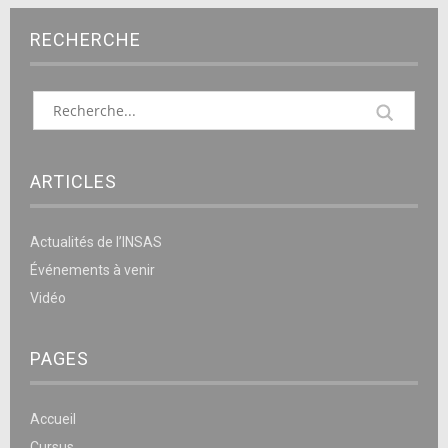
RECHERCHE
ARTICLES
Actualités de l’INSAS
Événements à venir
Vidéo
PAGES
Accueil
Cursus