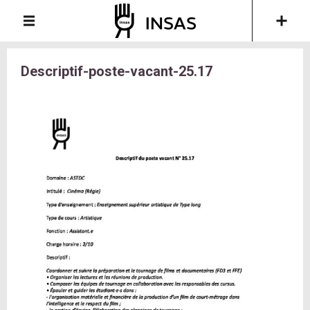
Descriptif-poste-vacant-25.17