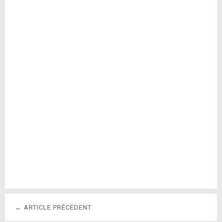
← ARTICLE PRÉCÉDENT