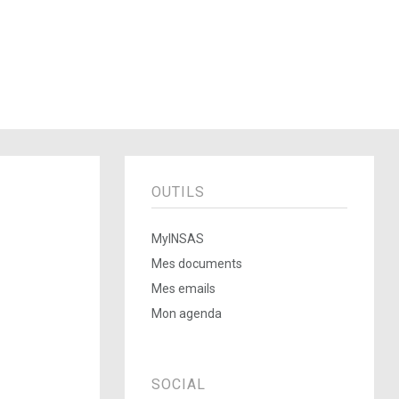
OUTILS
MyINSAS
Mes documents
Mes emails
Mon agenda
SOCIAL