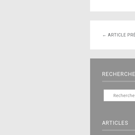
← ARTICLE PR
RECHERCH
ARTICLES