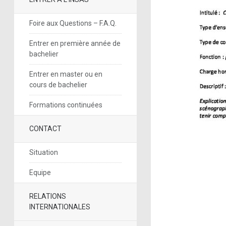
Foire aux Questions – F.A.Q.
Entrer en première année de
bachelier
Entrer en master ou en
cours de bachelier
Formations continuées
CONTACT
Situation
Equipe
RELATIONS
INTERNATIONALES