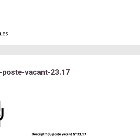
f-poste-vacant-23.17