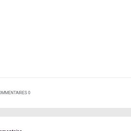
OMMENTAIRES 0