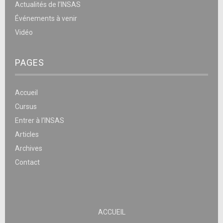
Actualités de l’INSAS
Événements à venir
Vidéo
PAGES
Accueil
Cursus
Entrer à l’INSAS
Articles
Archives
Contact
ACCUEIL