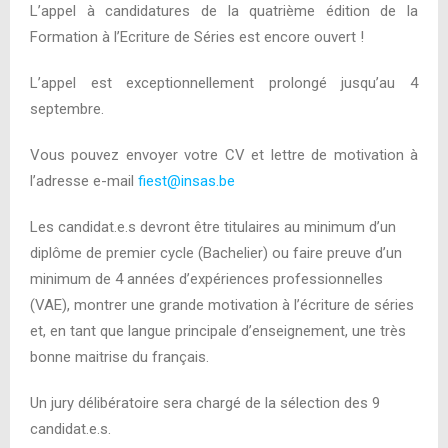
L’appel à candidatures de la quatrième édition de la
Formation à l’Ecriture de Séries est encore ouvert !
L’appel est exceptionnellement prolongé jusqu’au 4
septembre.
Vous pouvez envoyer votre CV et lettre de motivation à
l’adresse e-mail
fiest@insas.be
Les candidat.e.s devront être titulaires au minimum d’un
diplôme de premier cycle (Bachelier) ou faire preuve d’un
minimum de 4 années d’expériences professionnelles
(VAE), montrer une grande motivation à l’écriture de séries
et, en tant que langue principale d’enseignement, une très
bonne maitrise du français.
Un jury délibératoire sera chargé de la sélection des 9
candidat.e.s.