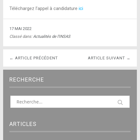
Téléchargez l’appel à candidature
ici
17 MAI 2022
Classé dans:
Actualités de l'INSAS
← ARTICLE PRÉCÉDENT
ARTICLE SUIVANT →
RECHERCHE
ARTICLES