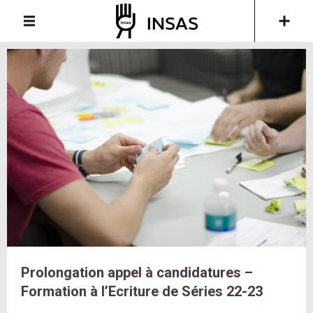
Prolongation appel à candidatures –
Formation à l’Ecriture de Séries 22-23