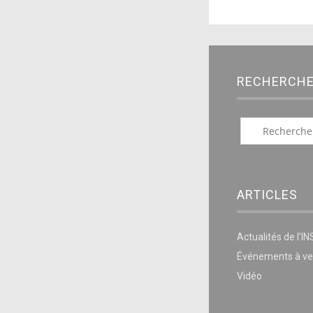
RECHERCH
ARTICLES
Actualités de l’I
Événements à ve
Vidéo