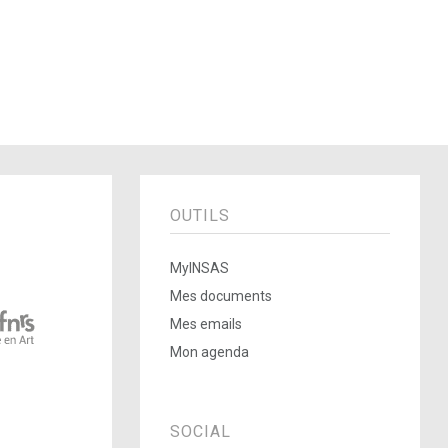
OUTILS
MyINSAS
Mes documents
Mes emails
Mon agenda
SOCIAL