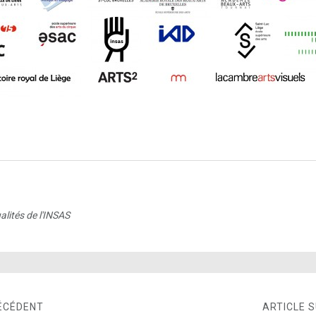
alités de l'INSAS
ÉCÉDENT
ARTICLE 