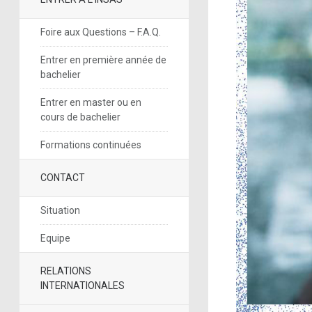
Foire aux Questions – F.A.Q.
Entrer en première année de
bachelier
Entrer en master ou en
cours de bachelier
Formations continuées
CONTACT
Situation
Equipe
RELATIONS
INTERNATIONALES