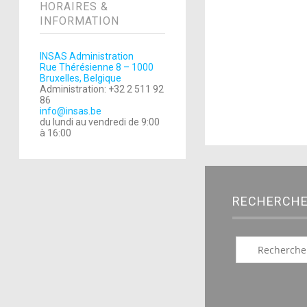
HORAIRES &
INFORMATION
INSAS Administration
Rue Thérésienne 8 – 1000
Bruxelles, Belgique
Administration: +32 2 511 92
86
info@insas.be
du lundi au vendredi de 9:00
à 16:00
RECHERCH