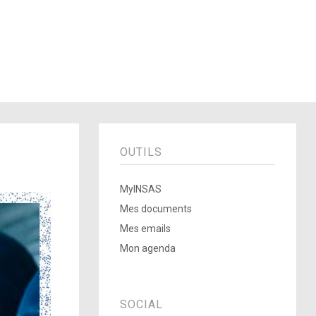
OUTILS
MyINSAS
Mes documents
Mes emails
Mon agenda
SOCIAL