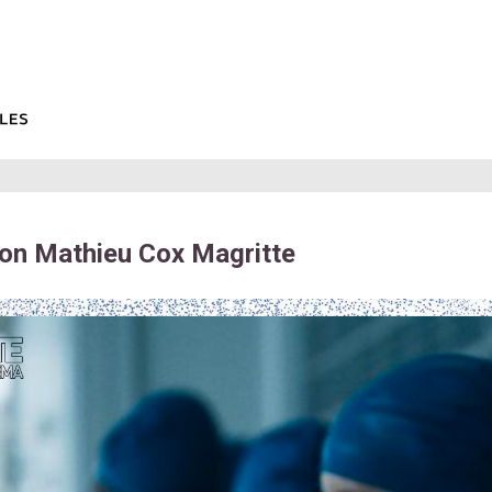
son Mathieu Cox Magritte