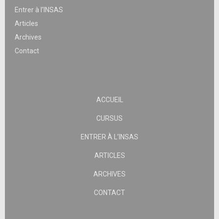
Entrer à l’INSAS
Articles
Archives
Contact
ACCUEIL
CURSUS
ENTRER À L’INSAS
ARTICLES
ARCHIVES
CONTACT