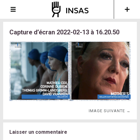
Capture d’écran 2022-02-13 à 16.20.50
IMAGE SUIVANTE →
Laisser un commentaire