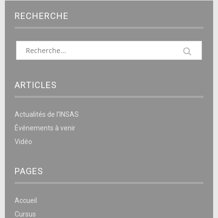
RECHERCHE
ARTICLES
Actualités de l’INSAS
Événements à venir
Vidéo
PAGES
Accueil
Cursus