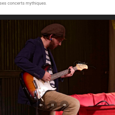
 ses concerts mythiques.