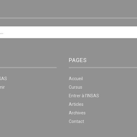
E
PAGES
NSAS
Accueil
nir
Cursus
Entrer à l’INSAS
Articles
Archives
Contact