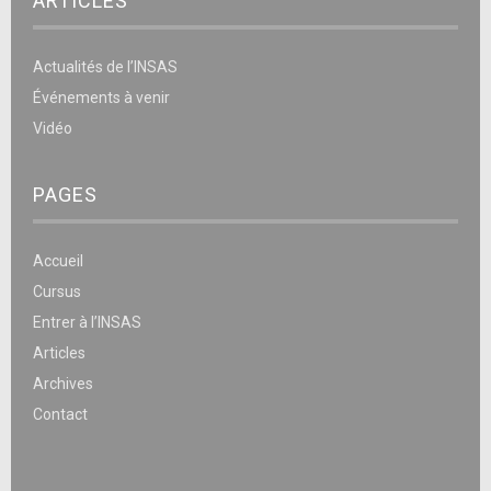
ARTICLES
Actualités de l’INSAS
Événements à venir
Vidéo
PAGES
Accueil
Cursus
Entrer à l’INSAS
Articles
Archives
Contact