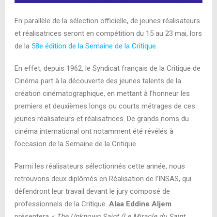
En parallèle de la sélection officielle, de jeunes réalisateurs
et réalisatrices seront en compétition du 15 au 23 mai, lors
de la
58e édition de la Semaine de la Critique.
En effet, depuis 1962, le Syndicat français de la Critique de
Cinéma part à la découverte des jeunes talents de la
création cinématographique, en mettant à l’honneur les
premiers et deuxièmes longs ou courts métrages de ces
jeunes réalisateurs et réalisatrices. De grands noms du
cinéma international ont notamment été révélés à
l’occasion de la Semaine de la Critique.
Parmi les réalisateurs sélectionnés cette année, nous
retrouvons deux diplômés en Réalisation de l’INSAS, qui
défendront leur travail devant le jury composé de
professionnels de la Critique.
Alaa Eddine Aljem
présentera
« The Unknown Saint (Le Miracle du Saint