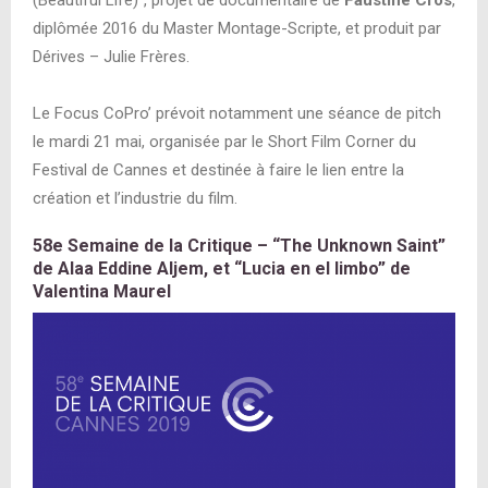
diplômée 2016 du Master Montage-Scripte, et produit par
Dérives – Julie Frères.
Le Focus CoPro’ prévoit notamment une séance de pitch
le mardi 21 mai, organisée par le Short Film Corner du
Festival de Cannes et destinée à faire le lien entre la
création et l’industrie du film.
58e Semaine de la Critique – “The Unknown Saint”
de Alaa Eddine Aljem, et “Lucia en el limbo” de
Valentina Maurel