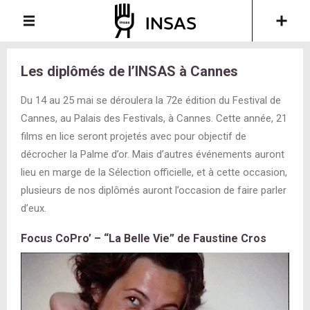
Les diplômés de l’INSAS à Cannes
Du 14 au 25 mai se déroulera la 72e édition du Festival de
Cannes, au Palais des Festivals, à Cannes. Cette année, 21
films en lice seront projetés avec pour objectif de
décrocher la Palme d’or. Mais d’autres événements auront
lieu en marge de la Sélection officielle, et à cette occasion,
plusieurs de nos diplômés auront l’occasion de faire parler
d’eux.
Focus CoPro’ – “La Belle Vie” de Faustine Cros