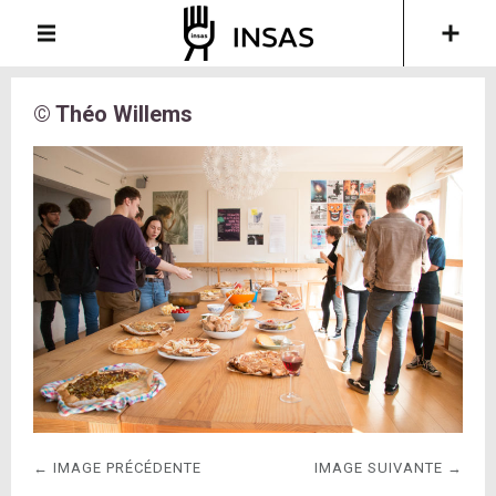
© Théo Willems
← IMAGE PRÉCÉDENTE
IMAGE SUIVANTE →