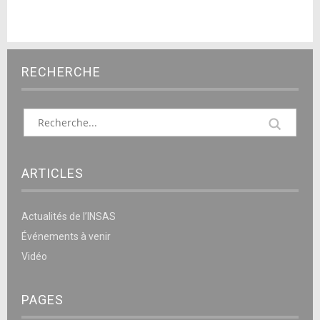
RECHERCHE
ARTICLES
Actualités de l’INSAS
Événements à venir
Vidéo
PAGES