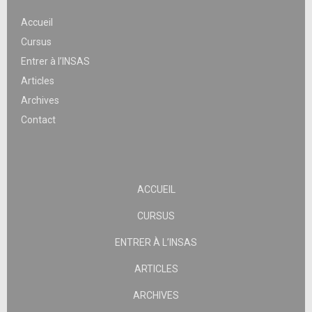
Accueil
Cursus
Entrer à l’INSAS
Articles
Archives
Contact
ACCUEIL
CURSUS
ENTRER À L’INSAS
ARTICLES
ARCHIVES