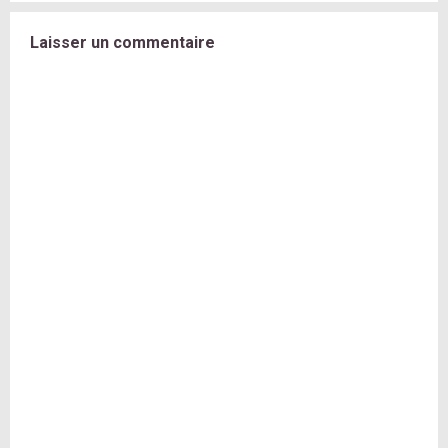
Laisser un commentaire