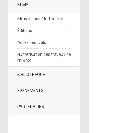
FILMS
Films de nos étudiant.e.s
Éditions
Accès Festivals
Numérisation des travaux de
l’INSAS
BIBLIOTHÈQUE
ÉVÉNEMENTS
PARTENAIRES