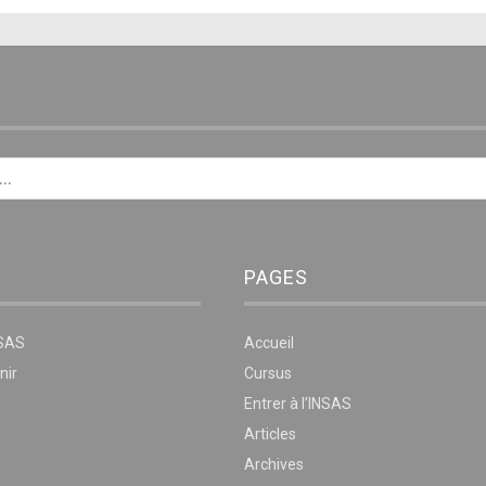
E
PAGES
NSAS
Accueil
nir
Cursus
Entrer à l’INSAS
Articles
Archives