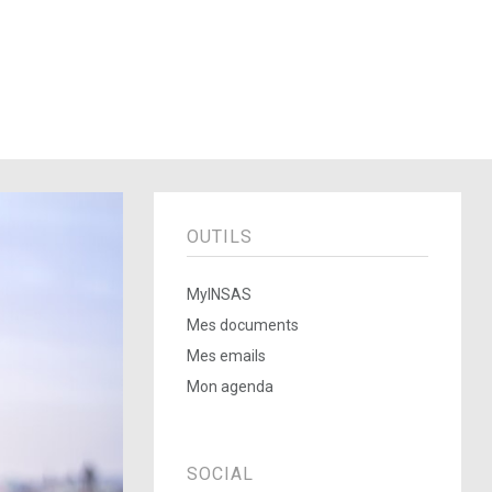
OUTILS
MyINSAS
Mes documents
Mes emails
Mon agenda
SOCIAL