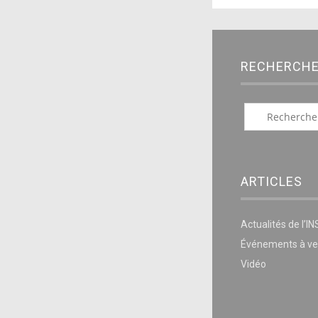
RECHERCH
ARTICLES
Actualités de l’I
Événements à ve
Vidéo