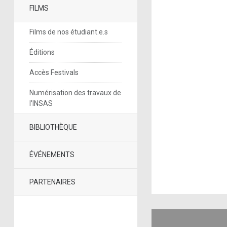
FILMS
Films de nos étudiant.e.s
Éditions
Accès Festivals
Numérisation des travaux de
l’INSAS
BIBLIOTHÈQUE
ÉVÉNEMENTS
PARTENAIRES