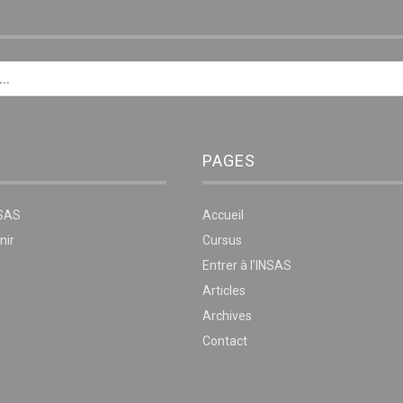
E
PAGES
NSAS
Accueil
nir
Cursus
Entrer à l’INSAS
Articles
Archives
Contact