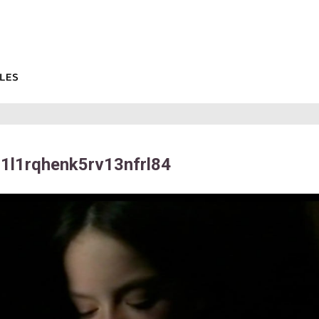
1l1rqhenk5rv13nfrl84