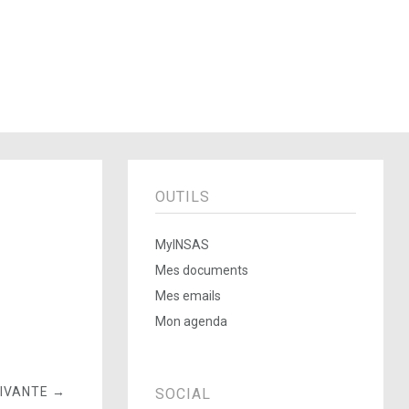
OUTILS
MyINSAS
Mes documents
Mes emails
Mon agenda
UIVANTE →
SOCIAL