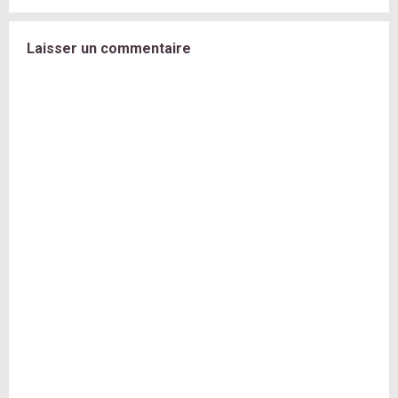
Laisser un commentaire