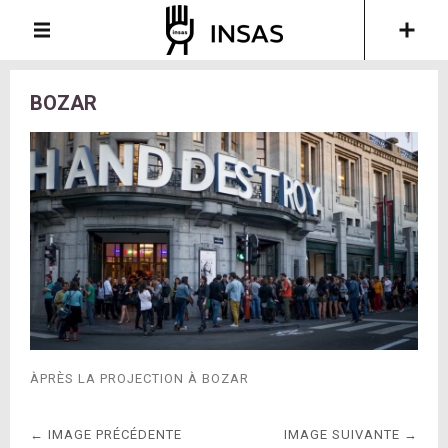
BOZAR
ÀPRÈS LA PROJECTION À BOZAR
← IMAGE PRÉCÉDENTE
IMAGE SUIVANTE →