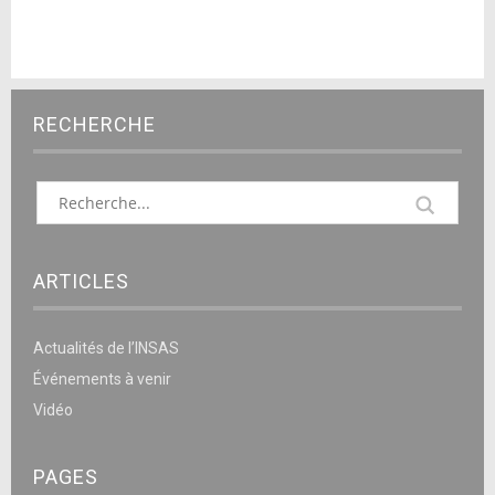
RECHERCHE
ARTICLES
Actualités de l’INSAS
Événements à venir
Vidéo
PAGES