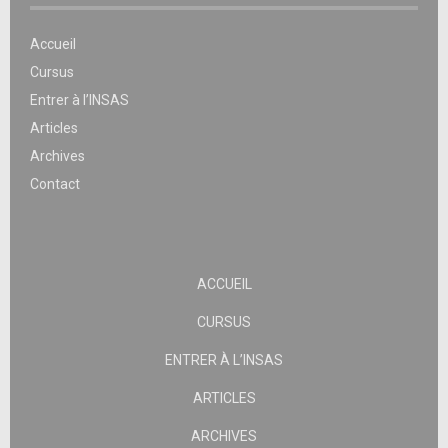
Accueil
Cursus
Entrer à l’INSAS
Articles
Archives
Contact
ACCUEIL
CURSUS
ENTRER À L’INSAS
ARTICLES
ARCHIVES