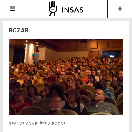
BOZAR
SÉANCE COMPLÈTE À BOZAR