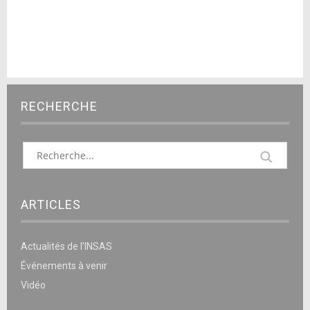
RECHERCHE
ARTICLES
Actualités de l’INSAS
Événements à venir
Vidéo