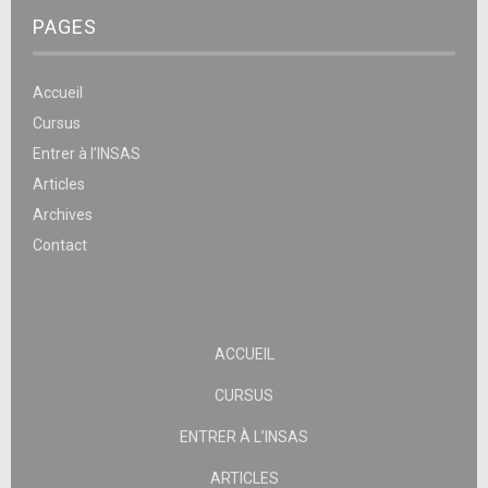
PAGES
Accueil
Cursus
Entrer à l’INSAS
Articles
Archives
Contact
ACCUEIL
CURSUS
ENTRER À L’INSAS
ARTICLES