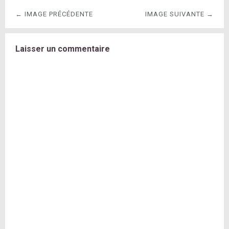
← IMAGE PRÉCÉDENTE
IMAGE SUIVANTE →
Laisser un commentaire