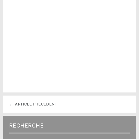
← ARTICLE PRÉCÉDENT
RECHERCHE