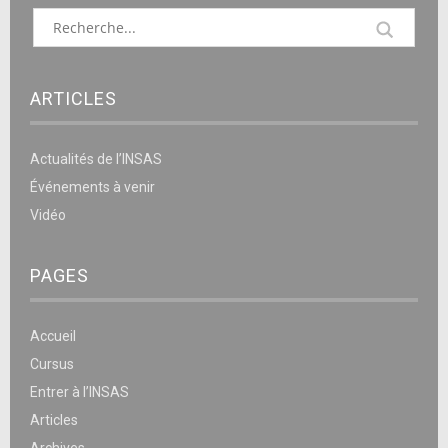
ARTICLES
Actualités de l’INSAS
Événements à venir
Vidéo
PAGES
Accueil
Cursus
Entrer à l’INSAS
Articles