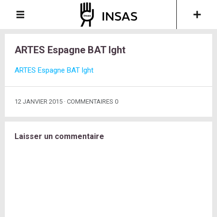
ARTES Espagne BAT lght
ARTES Espagne BAT lght
12 JANVIER 2015
COMMENTAIRES 0
Laisser un commentaire