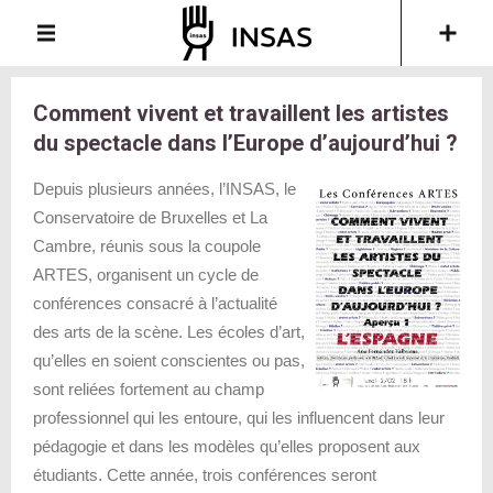
Comment vivent et travaillent les artistes
du spectacle dans l’Europe d’aujourd’hui ?
Depuis plusieurs années, l’INSAS, le
Conservatoire de Bruxelles et La
Cambre, réunis sous la coupole
ARTES, organisent un cycle de
conférences consacré à l’actualité
des arts de la scène.
Les écoles d’art,
qu’elles en soient conscientes ou pas,
sont reliées fortement au champ
professionnel qui les entoure, qui les influencent dans leur
pédagogie et dans les modèles qu’elles proposent aux
étudiants. Cette année, trois conférences seront