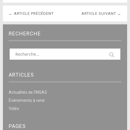
← ARTICLE PRÉCÉDENT
ARTICLE SUIVANT →
RECHERCHE
ARTICLES
Actualités de l’INSAS
Événements à venir
Vidéo
PAGES