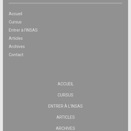
Accueil
Cursus
Entrer à l’INSAS
Articles
Archives
Contact
ACCUEIL
CURSUS
ENTRER À L’INSAS
ARTICLES
ARCHIVES