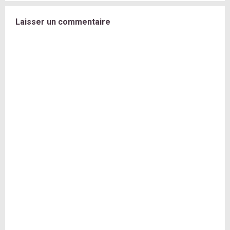
Laisser un commentaire