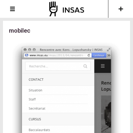
mobilec