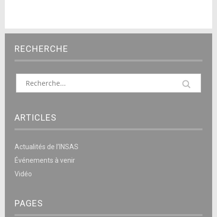
RECHERCHE
ARTICLES
Actualités de l’INSAS
Événements à venir
Vidéo
PAGES