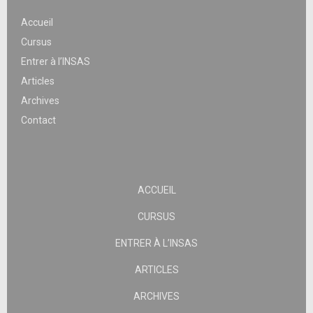
Accueil
Cursus
Entrer à l’INSAS
Articles
Archives
Contact
ACCUEIL
CURSUS
ENTRER À L’INSAS
ARTICLES
ARCHIVES