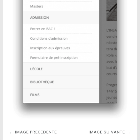
← IMAGE PRÉCÉDENTE
IMAGE SUIVANTE →