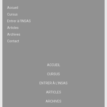
Accueil
Cursus
Entrer à l’INSAS
Articles
Archives
Contact
ACCUEIL
CURSUS
ENTRER À L’INSAS
ARTICLES
ARCHIVES