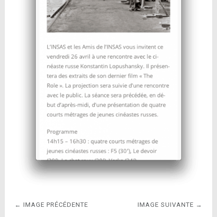
← IMAGE PRÉCÉDENTE
IMAGE SUIVANTE →