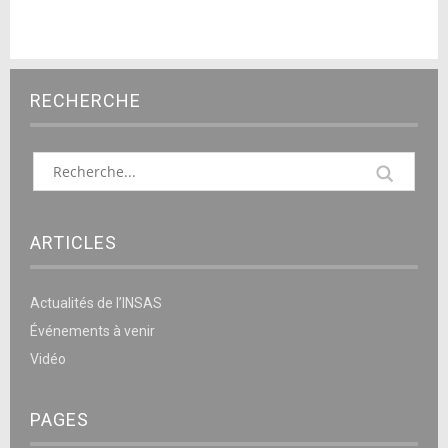
RECHERCHE
ARTICLES
Actualités de l’INSAS
Événements à venir
Vidéo
PAGES