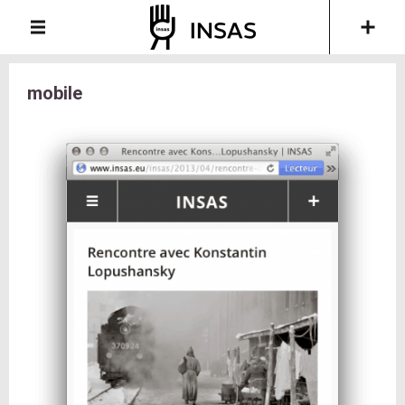
mobile