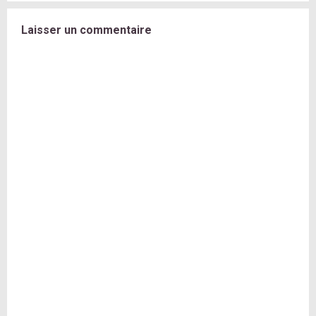
Laisser un commentaire