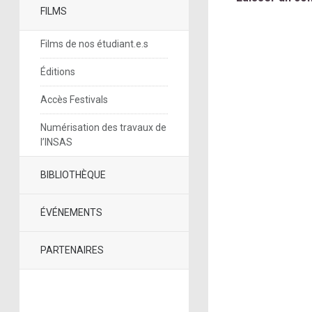
FILMS
Films de nos étudiant.e.s
Éditions
Accès Festivals
Numérisation des travaux de
l’INSAS
BIBLIOTHÈQUE
ÉVÉNEMENTS
PARTENAIRES