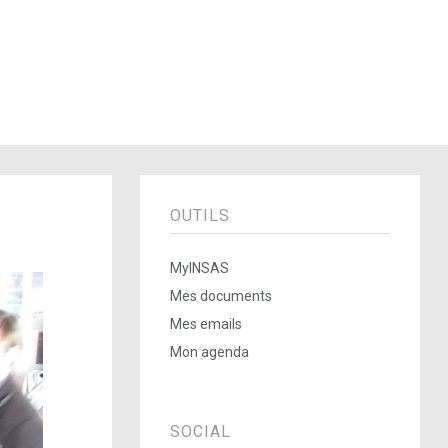
OUTILS
MyINSAS
Mes documents
Mes emails
Mon agenda
SOCIAL