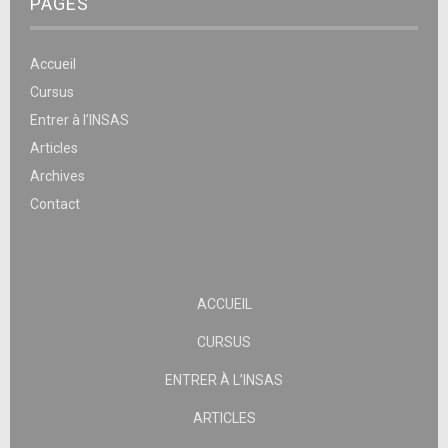
PAGES
Accueil
Cursus
Entrer à l’INSAS
Articles
Archives
Contact
ACCUEIL
CURSUS
ENTRER À L’INSAS
ARTICLES