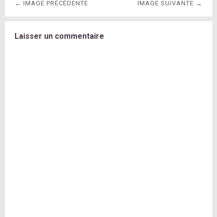
← IMAGE PRÉCÉDENTE
IMAGE SUIVANTE →
Laisser un commentaire