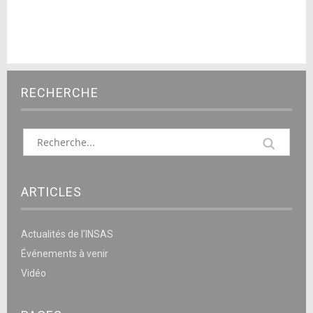
RECHERCHE
ARTICLES
Actualités de l’INSAS
Événements à venir
Vidéo