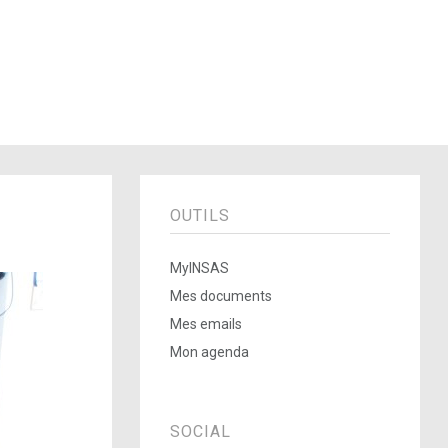
OUTILS
MyINSAS
Mes documents
Mes emails
Mon agenda
SOCIAL