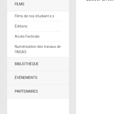
FILMS
Films de nos étudiant.e.s
Éditions
Accès Festivals
Numérisation des travaux de
l’INSAS
BIBLIOTHÈQUE
ÉVÉNEMENTS
PARTENAIRES