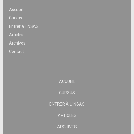
Accueil
Cursus
Entrer à l’INSAS
Articles
Archives
Contact
ACCUEIL
CURSUS
ENTRER À L’INSAS
ARTICLES
ARCHIVES