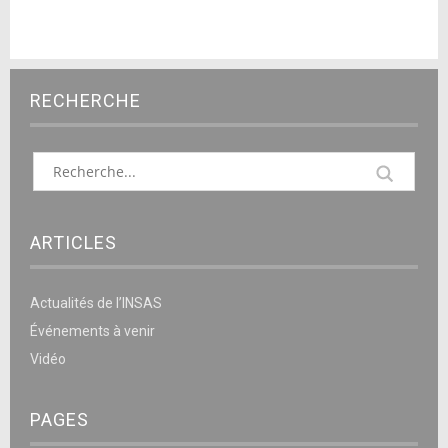
RECHERCHE
ARTICLES
Actualités de l’INSAS
Événements à venir
Vidéo
PAGES