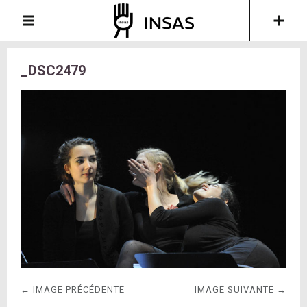
_DSC2479
← IMAGE PRÉCÉDENTE
IMAGE SUIVANTE →