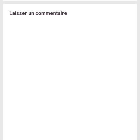
Laisser un commentaire