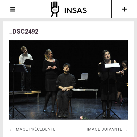
_DSC2492
← IMAGE PRÉCÉDENTE
IMAGE SUIVANTE →