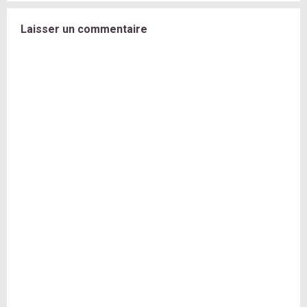
Laisser un commentaire