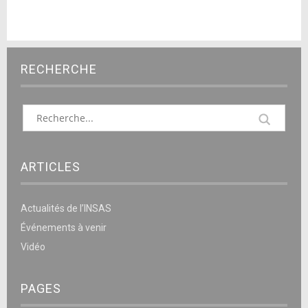
RECHERCHE
ARTICLES
Actualités de l’INSAS
Événements à venir
Vidéo
PAGES