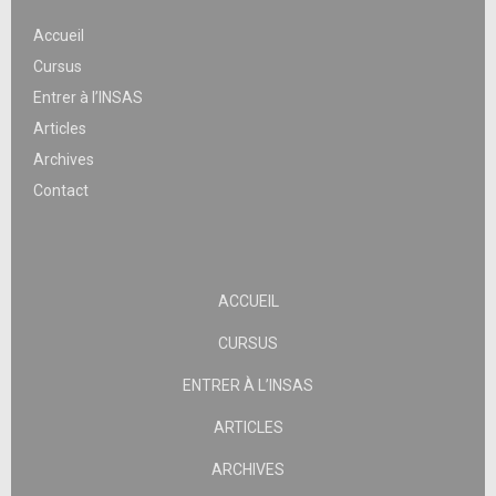
Accueil
Cursus
Entrer à l’INSAS
Articles
Archives
Contact
ACCUEIL
CURSUS
ENTRER À L’INSAS
ARTICLES
ARCHIVES