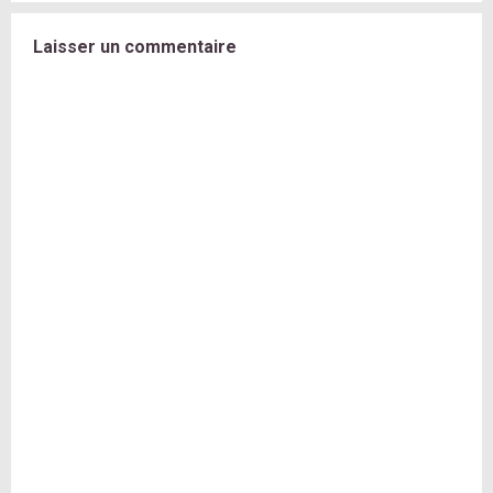
Laisser un commentaire