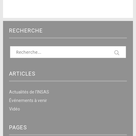
RECHERCHE
ARTICLES
Actualités de l’INSAS
Événements à venir
Vidéo
PAGES