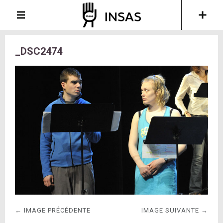
_DSC2474
← IMAGE PRÉCÉDENTE
IMAGE SUIVANTE →