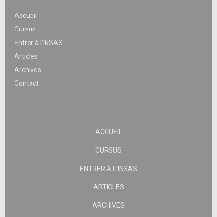
Accueil
Cursus
Entrer à l’INSAS
Articles
Archives
Contact
ACCUEIL
CURSUS
ENTRER À L’INSAS
ARTICLES
ARCHIVES